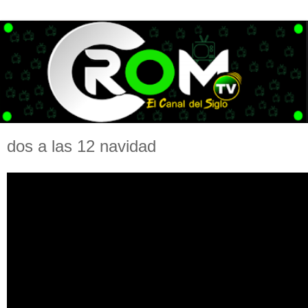
dos a las 12 navidad