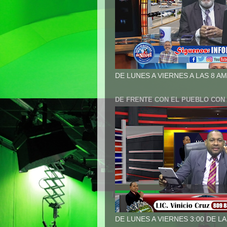
DE LUNES A VIERNES A LAS 8 AM
DE FRENTE CON EL PUEBLO CON 
DE LUNES A VIERNES 3:00 DE L