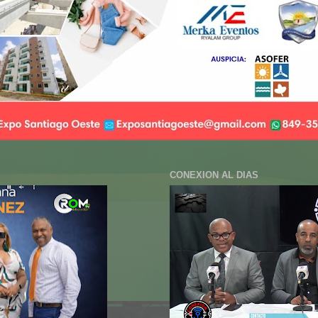
CONEXION AL DIAS