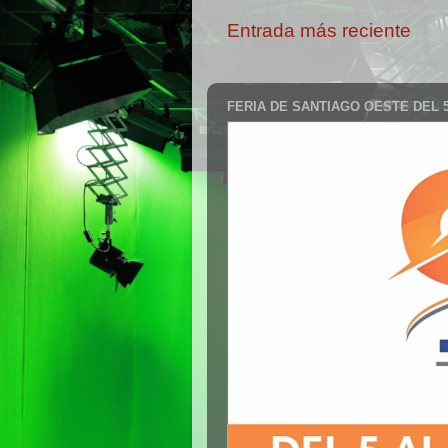
Entrada más reciente
FERIA DE SANTIAGO OESTE DEL 5