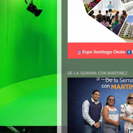
DE LA SEMANA CON MARTINEZ