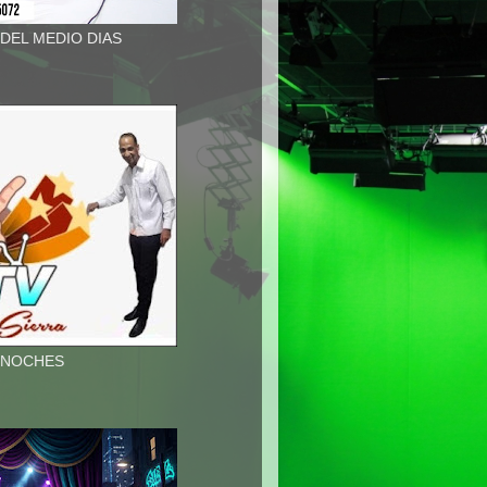
 DEL MEDIO DIAS
A NOCHES