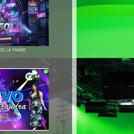
 DE LA TARDE