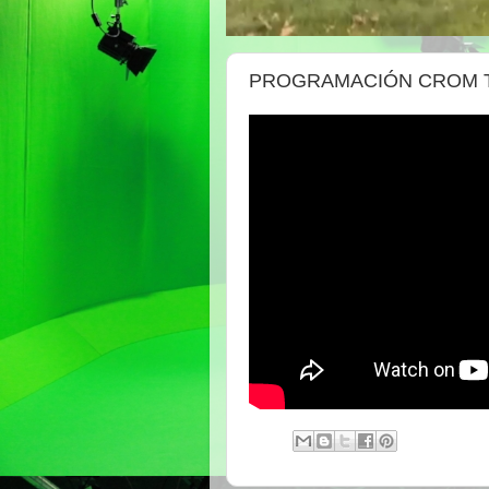
PROGRAMACIÓN CROM 