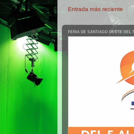
Entrada más reciente
FERIA DE SANTIAGO OESTE DEL 5