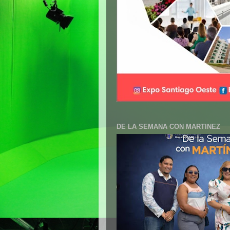
DE LA SEMANA CON MARTINEZ