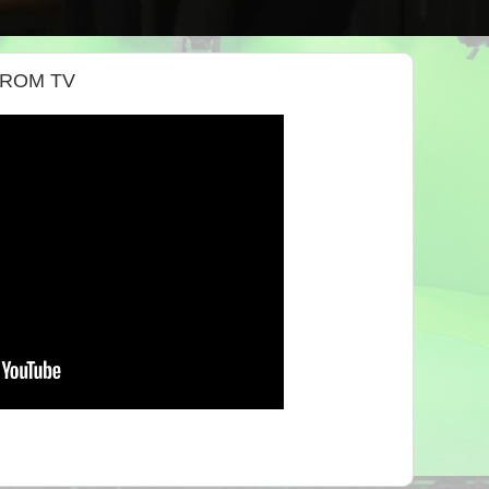
CROM TV