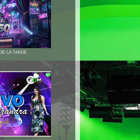
 DE LA TARDE