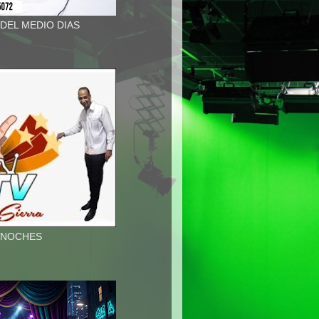
 DEL MEDIO DIAS
A NOCHES