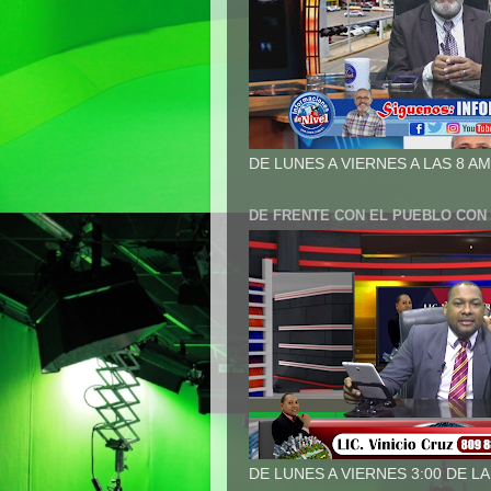
DE LUNES A VIERNES A LAS 8 AM
DE FRENTE CON EL PUEBLO CON 
DE LUNES A VIERNES 3:00 DE L