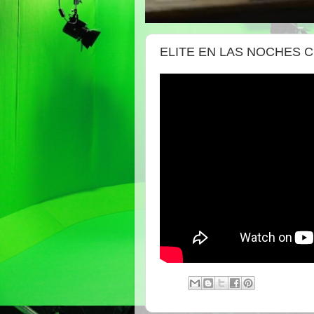
ELITE EN LAS NOCHES 