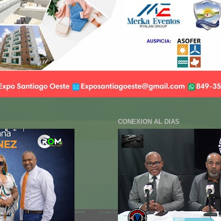
CONEXION AL DIAS