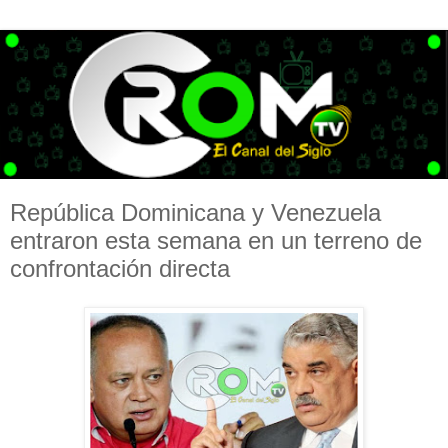
República Dominicana y Venezuela
entraron esta semana en un terreno de
confrontación directa