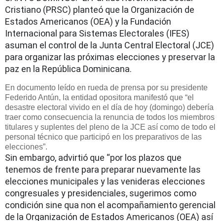
Cristiano (PRSC) planteó que la Organización de
Estados Americanos (OEA) y la Fundación
Internacional para Sistemas Electorales (IFES)
asuman el control de la Junta Central Electoral (JCE)
para organizar las próximas elecciones y preservar la
paz en la República Dominicana.
En documento leído en rueda de prensa por su presidente
Federido Antún, la entidad opositora manifestó que “el
desastre electoral vivido en el día de hoy (domingo) debería
traer como consecuencia la renuncia de todos los miembros
titulares y suplentes del pleno de la JCE así como de todo el
personal técnico que participó en los preparativos de las
elecciones”.
Sin embargo, advirtió que “por los plazos que
tenemos de frente para preparar nuevamente las
elecciones municipales y las venideras elecciones
congresuales y presidenciales, sugerimos como
condición sine qua non el acompañamiento gerencial
de la Organización de Estados Americanos (OEA) así