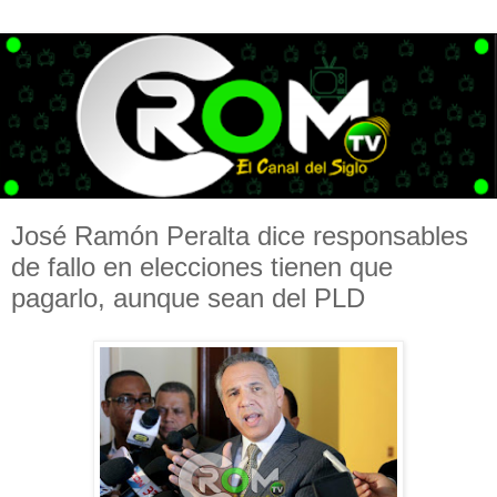
José Ramón Peralta dice responsables
de fallo en elecciones tienen que
pagarlo, aunque sean del PLD