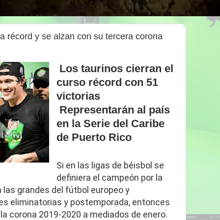
a récord y se alzan con su tercera corona
Los taurinos cierran el
curso récord con 51
victorias
Representarán al país
en la Serie del Caribe
de Puerto Rico
Si en las ligas de béisbol se
definiera el campeón por la
 las grandes del fútbol europeo y
es eliminatorias y postemporada, entonces
 la corona 2019-2020 a mediados de enero.