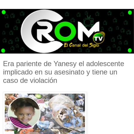
Era pariente de Yanesy el adolescente
implicado en su asesinato y tiene un
caso de violación