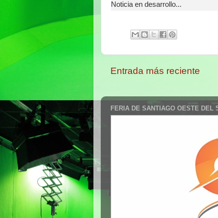
Noticia en desarrollo...
Entrada más reciente
FERIA DE SANTIAGO OESTE DEL 5