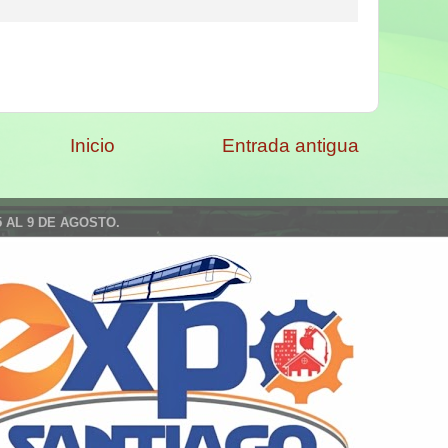
Inicio
Entrada antigua
 AL 9 DE AGOSTO.