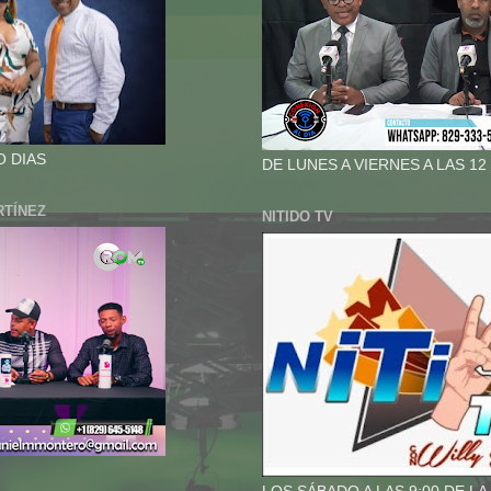
O DIAS
DE LUNES A VIERNES A LAS 12
RTÍNEZ
NITIDO TV