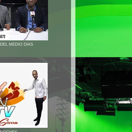
 DEL MEDIO DIAS