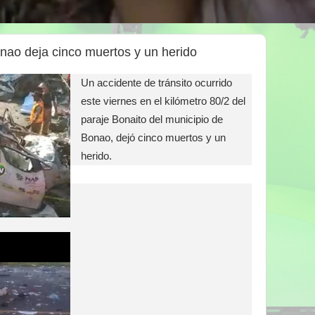
onao deja cinco muertos y un herido
Un accidente de tránsito ocurrido
este viernes en el kilómetro 80/2 del
paraje Bonaito del municipio de
Bonao, dejó cinco muertos y un
herido.