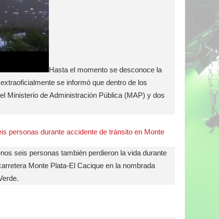
Hasta el momento se desconoce la
 extraoficialmente se informó que dentro de los
el Ministerio de Administración Pública (MAP) y dos
is personas durante accidente de tránsito en Monte
nos seis personas también perdieron la vida durante
a carretera Monte Plata-El Cacique en la nombrada
Verde.