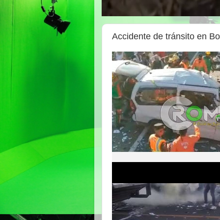
Accidente de tránsito en B