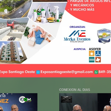
CONEXION AL DIAS