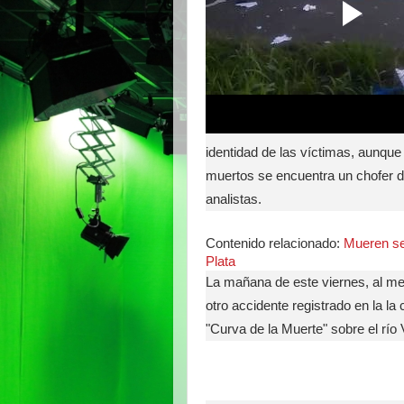
identidad de las víctimas, aunque
muertos se encuentra un chofer d
analistas.
Contenido relacionado:
Mueren se
Plata
La mañana de este viernes, al me
otro accidente registrado en la l
"Curva de la Muerte" sobre el río 