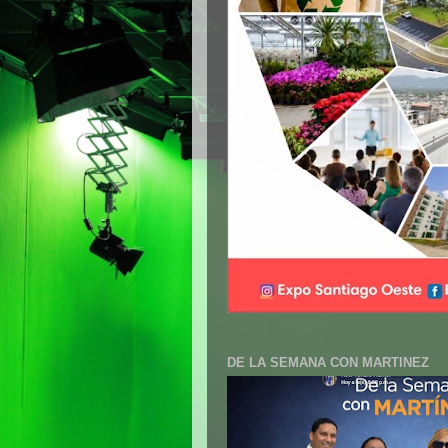
DE LA SEMANA CON MARTINEZ