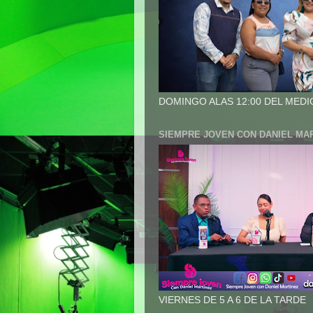
DOMINGO ALAS 12:00 DEL MEDI
SIEMPRE JOVEN CON DANIEL MA
VIERNES DE 5 A 6 DE LA TARDE