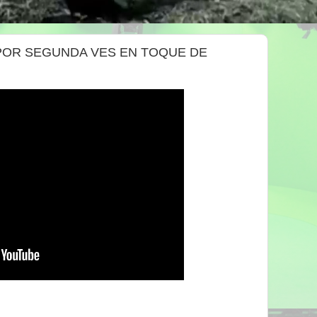
POR SEGUNDA VES EN TOQUE DE