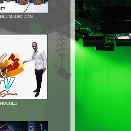
 DEL MEDIO DIAS
A NOCHES