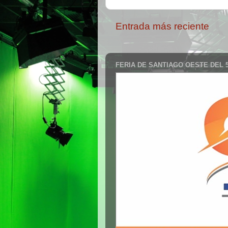
Entrada más reciente
FERIA DE SANTIAGO OESTE DEL 5