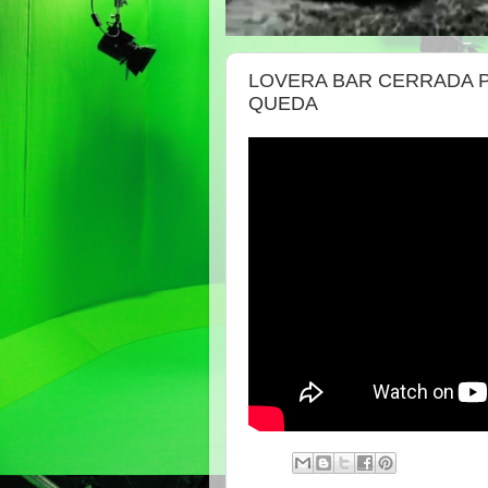
LOVERA BAR CERRADA 
QUEDA