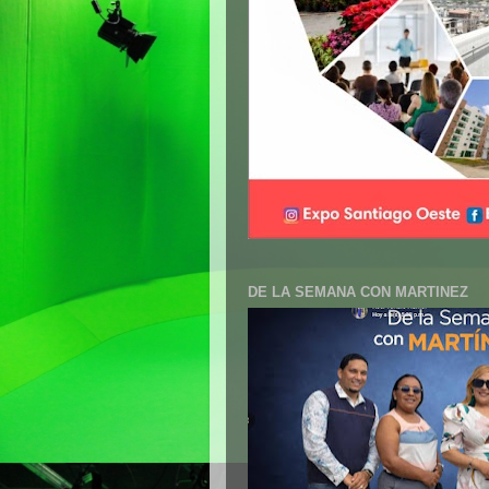
DE LA SEMANA CON MARTINEZ