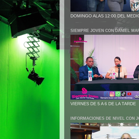
DOMINGO ALAS 12:00 DEL MEDI
SIEMPRE JOVEN CON DANIEL MA
VIERNES DE 5 A 6 DE LA TARDE
INFORMACIONES DE NIVEL CON 