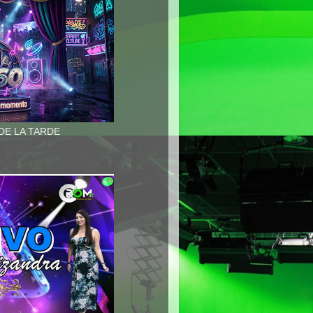
 DE LA TARDE