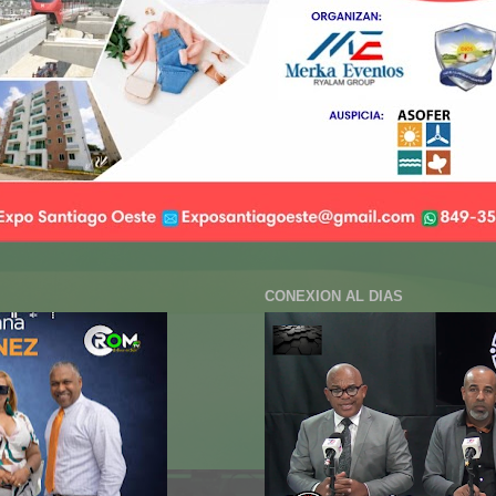
CONEXION AL DIAS