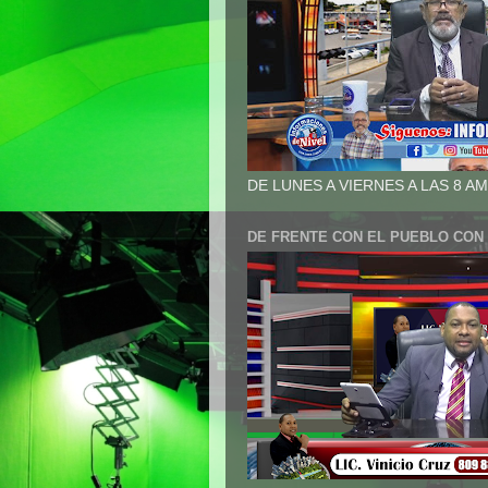
DE LUNES A VIERNES A LAS 8 AM
DE FRENTE CON EL PUEBLO CON 