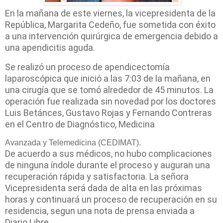
En la mañana de este viernes, la vicepresidenta de la
República, Margarita Cedeño, fue sometida con éxito
a una intervención quirúrgica de emergencia debido a
una apendicitis aguda.
Se realizó un proceso de apendicectomía
laparoscópica que inició a las 7:03 de la mañana, en
una cirugía que se tomó alrededor de 45 minutos. La
operación fue realizada sin novedad por los doctores
Luis Betánces, Gustavo Rojas y Fernando Contreras
en el Centro de Diagnóstico, Medicina
Avanzada y Telemedicina (CEDIMAT).
De acuerdo a sus médicos, no hubo complicaciones
de ninguna índole durante el proceso y auguran una
recuperación rápida y satisfactoria. La señora
Vicepresidenta será dada de alta en las próximas
horas y continuará un proceso de recuperación en su
residencia, segun una nota de prensa enviada a
Diario Libre.