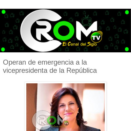
Operan de emergencia a la
vicepresidenta de la República